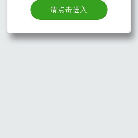
请点击进入