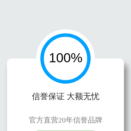
信誉保证 大额无忧
官方直营20年信誉品牌